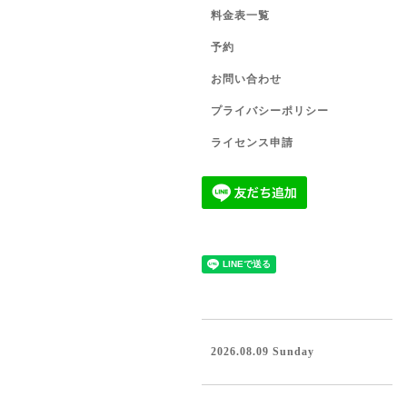
料金表一覧
予約
お問い合わせ
プライバシーポリシー
ライセンス申請
2026.08.09 Sunday