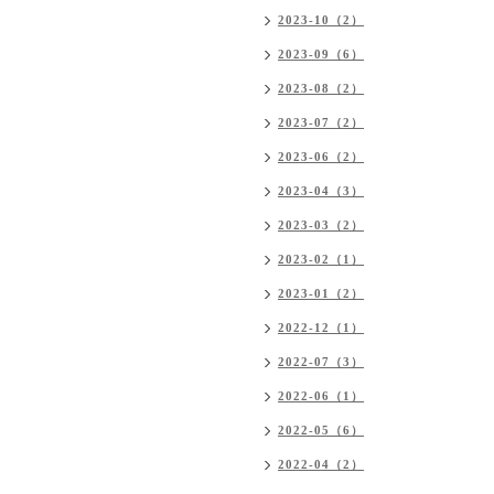
2023-10（2）
2023-09（6）
2023-08（2）
2023-07（2）
2023-06（2）
2023-04（3）
2023-03（2）
2023-02（1）
2023-01（2）
2022-12（1）
2022-07（3）
2022-06（1）
2022-05（6）
2022-04（2）