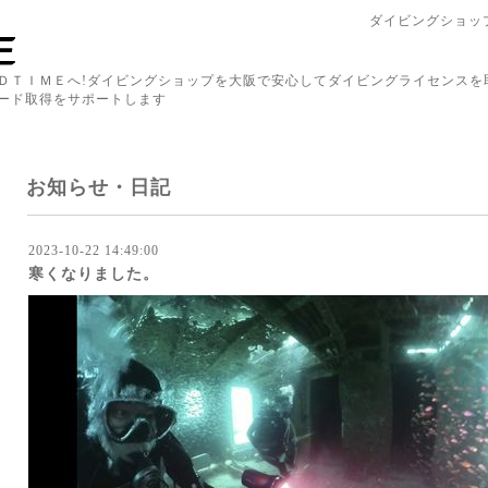
ダイビングショップ
ＤＴＩＭＥへ!ダイビングショップを大阪で安心してダイビングライセンスを
ード取得をサポートします
お知らせ・日記
2023-10-22 14:49:00
寒くなりました。