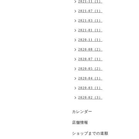
2021-11（1）
2021-07（1）
2021-03（1）
2021-01（1）
2020-11（1）
2020-08（2）
2020-07（1）
2020-05（2）
2020-04（1）
2020-03（1）
2020-02（3）
カレンダー
店舗情報
ショップまでの道順