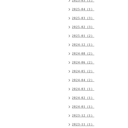
2025-05（1）
2025-04（1）
2025-03（3）
2025-02（3）
2025-01（2）
2024-12（1）
2024-08（2）
2024-06（2）
2024-05（2）
2024-04（2）
2024-03（1）
2024-02（1）
2024-01（1）
2023-12（1）
2023-11（1）