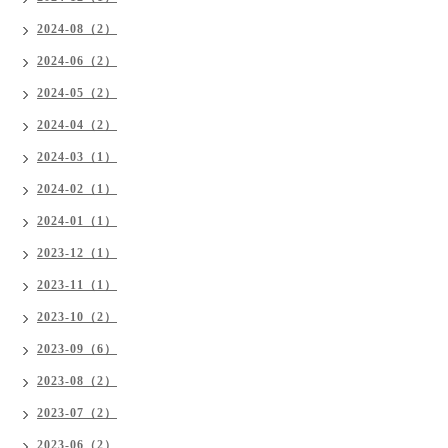
2024-08（2）
2024-06（2）
2024-05（2）
2024-04（2）
2024-03（1）
2024-02（1）
2024-01（1）
2023-12（1）
2023-11（1）
2023-10（2）
2023-09（6）
2023-08（2）
2023-07（2）
2023-06（2）