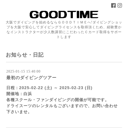
大阪でダイビングを始めるならＧＯＯＤＴＩＭＥへ!ダイビングショッ
プを大阪で安心してダイビングライセンスを取得頂くため、経験豊か
なインストラクターが少人数講習にこだわったＣカード取得をサポー
トします
お知らせ・日記
2025-01-15 15:40:00
最初のダイビングツアー
日程：2025-02-22 (土) ～ 2025-02-23 (日)
開催地：白浜
各種スクール・ファンダイビングの開催が可能です。
ドライスーツのレンタルもございますので、お問い合わせ
下さいませ。