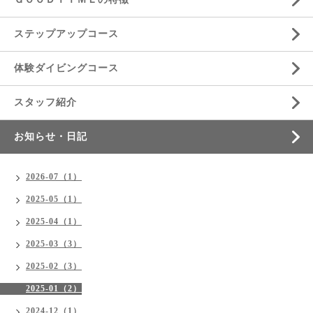
ステップアップコース
体験ダイビングコース
スタッフ紹介
お知らせ・日記
2026-07（1）
2025-05（1）
2025-04（1）
2025-03（3）
2025-02（3）
2025-01（2）
2024-12（1）