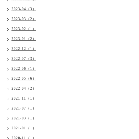
2023-04（3）
2023-03（2）
2023-02（1）
2023-01（2）
2022-12（1）
2022-07（3）
2022-06（1）
2022-05（6）
2022-04（2）
2021-11（1）
2021-07（1）
2021-03（1）
2021-01（1）
2020-11（1）