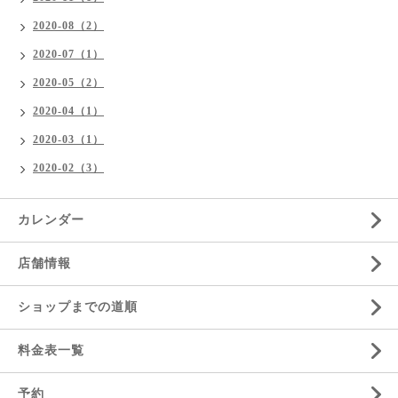
2020-08（2）
2020-07（1）
2020-05（2）
2020-04（1）
2020-03（1）
2020-02（3）
カレンダー
店舗情報
ショップまでの道順
料金表一覧
予約