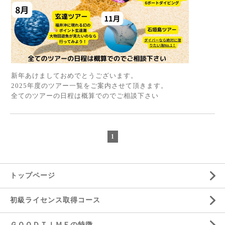
新年あけましておめでとうございます。
2025年度のツアー一覧をご案内させて頂きます。
全てのツアーの日程は概算でのでご相談下さい
1
トップページ
初級ライセンス取得コース
ＧＯＯＤＴＩＭＥの特徴