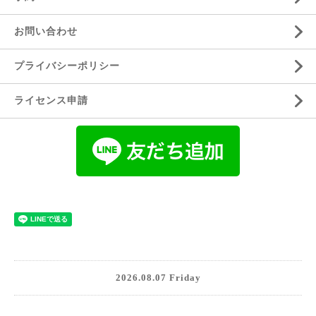
お問い合わせ
プライバシーポリシー
ライセンス申請
2026.08.07 Friday