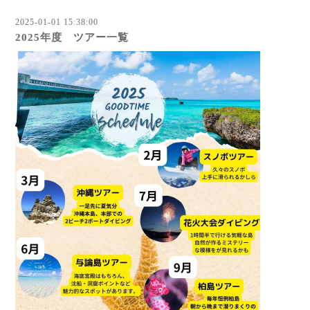
2025-01-01 15:38:00
2025年度 ツアー一覧