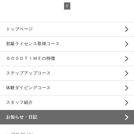
1
トップページ
初級ライセンス取得コース
ＧＯＯＤＴＩＭＥの特徴
ステップアップコース
体験ダイビングコース
スタッフ紹介
お知らせ・日記