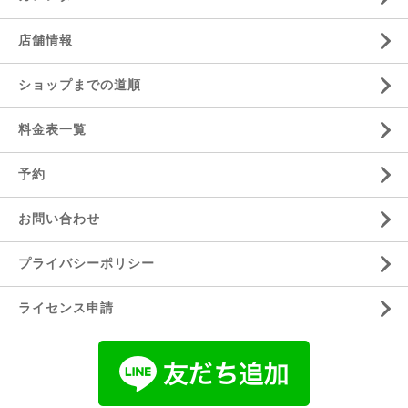
店舗情報
ショップまでの道順
料金表一覧
予約
お問い合わせ
プライバシーポリシー
ライセンス申請