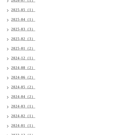
2026-07（1）
2025-05（1）
2025-04（1）
2025-03（3）
2025-02（3）
2025-01（2）
2024-12（1）
2024-08（2）
2024-06（2）
2024-05（2）
2024-04（2）
2024-03（1）
2024-02（1）
2024-01（1）