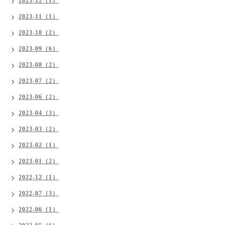
2023-12（1）
2023-11（1）
2023-10（2）
2023-09（6）
2023-08（2）
2023-07（2）
2023-06（2）
2023-04（3）
2023-03（2）
2023-02（1）
2023-01（2）
2022-12（1）
2022-07（3）
2022-06（1）