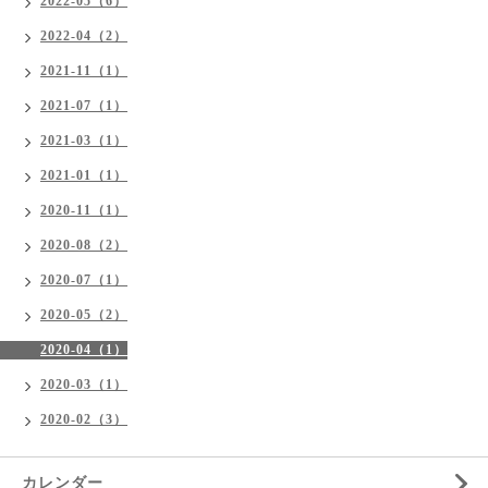
2022-05（6）
2022-04（2）
2021-11（1）
2021-07（1）
2021-03（1）
2021-01（1）
2020-11（1）
2020-08（2）
2020-07（1）
2020-05（2）
2020-04（1）
2020-03（1）
2020-02（3）
カレンダー