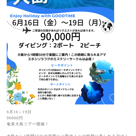
6月16～19日
90000円
奄美大島ツアー開催！