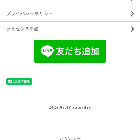
プライバシーポリシー
ライセンス申請
2026.08.08 Saturday
カウンター