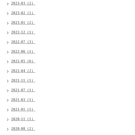
2023-03（2）
2023-02（1）
2023-01（2）
2022-12（1）
2022-07（3）
2022-06（1）
2022-05（6）
2022-04（2）
2021-11（1）
2021-07（1）
2021-03（1）
2021-01（1）
2020-11（1）
2020-08（2）