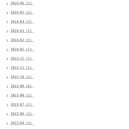
2024-06（2）
2024-05（2）
2024-04（2）
2024-03（1）
2024-02（1）
2024-01（1）
2023-12（1）
2023-11（1）
2023-10（2）
2023-09（6）
2023-08（2）
2023-07（2）
2023-06（2）
2023-04（3）