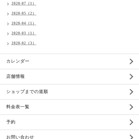
2020-07（1）
2020-05（2）
2020-04（1）
2020-03（1）
2020-02（3）
カレンダー
店舗情報
ショップまでの道順
料金表一覧
予約
お問い合わせ