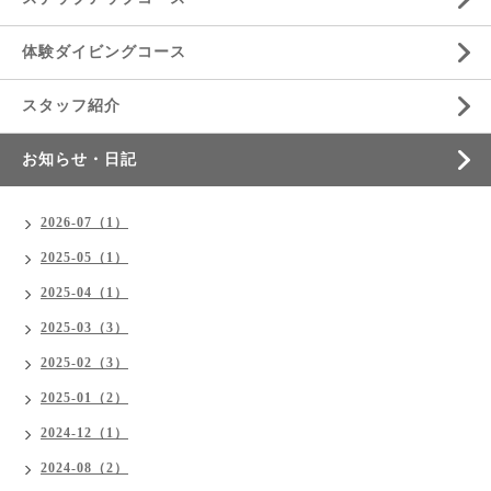
体験ダイビングコース
スタッフ紹介
お知らせ・日記
2026-07（1）
2025-05（1）
2025-04（1）
2025-03（3）
2025-02（3）
2025-01（2）
2024-12（1）
2024-08（2）