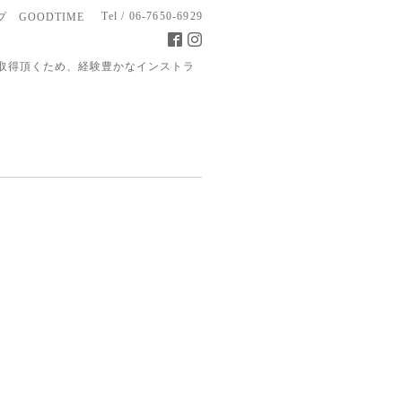
Tel / 06-7650-6929
 GOODTIME
取得頂くため、経験豊かなインストラ