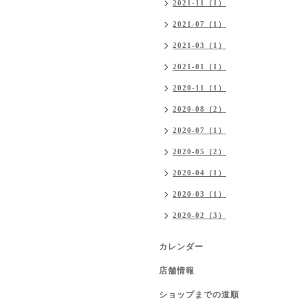
2021-11（1）
2021-07（1）
2021-03（1）
2021-01（1）
2020-11（1）
2020-08（2）
2020-07（1）
2020-05（2）
2020-04（1）
2020-03（1）
2020-02（3）
カレンダー
店舗情報
ショップまでの道順