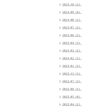
2023-10（2）
2023-09（6）
2023-08（2）
2023-07（2）
2023-06（2）
2023-04（3）
2023-03（2）
2023-02（1）
2023-01（2）
2022-12（1）
2022-07（3）
2022-06（1）
2022-05（6）
2022-04（2）