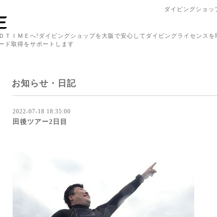
ダイビングショップ
ＤＴＩＭＥへ!ダイビングショップを大阪で安心してダイビングライセンスを
ード取得をサポートします
お知らせ・日記
2022-07-18 18:35:00
田後ツアー2日目