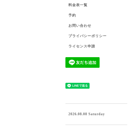
料金表一覧
予約
お問い合わせ
プライバシーポリシー
ライセンス申請
2026.08.08 Saturday