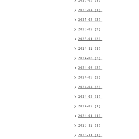
2025-05（1）
2025-04（1）
2025-03（3）
2025-02（3）
2025-01（2）
2024-12（1）
2024-08（2）
2024-06（2）
2024-05（2）
2024-04（2）
2024-03（1）
2024-02（1）
2024-01（1）
2023-12（1）
2023-11（1）