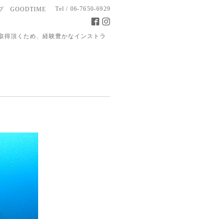
Tel / 06-7650-6929
 GOODTIME
取得頂くため、経験豊かなインストラ