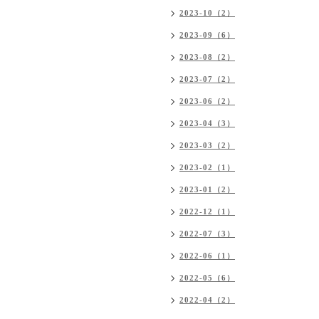
2023-10（2）
2023-09（6）
2023-08（2）
2023-07（2）
2023-06（2）
2023-04（3）
2023-03（2）
2023-02（1）
2023-01（2）
2022-12（1）
2022-07（3）
2022-06（1）
2022-05（6）
2022-04（2）