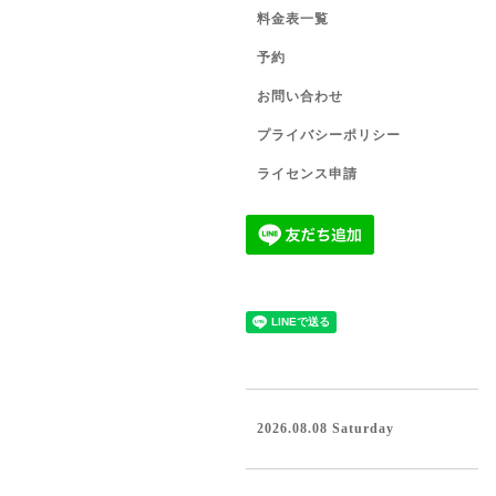
料金表一覧
予約
お問い合わせ
プライバシーポリシー
ライセンス申請
2026.08.08 Saturday