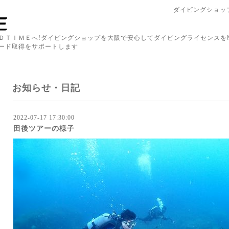
ダイビングショップ
ＤＴＩＭＥへ!ダイビングショップを大阪で安心してダイビングライセンスを
ード取得をサポートします
お知らせ・日記
2022-07-17 17:30:00
田後ツアーの様子