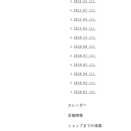
2021-11（1）
2021-07（1）
2021-03（1）
2021-01（1）
2020-11（1）
2020-08（2）
2020-07（1）
2020-05（2）
2020-04（1）
2020-03（1）
2020-02（3）
カレンダー
店舗情報
ショップまでの道順