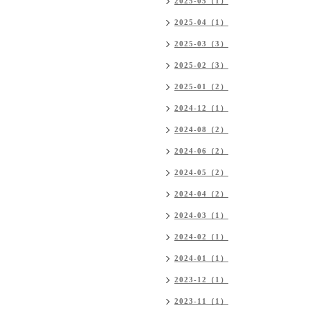
2025-05（1）
2025-04（1）
2025-03（3）
2025-02（3）
2025-01（2）
2024-12（1）
2024-08（2）
2024-06（2）
2024-05（2）
2024-04（2）
2024-03（1）
2024-02（1）
2024-01（1）
2023-12（1）
2023-11（1）