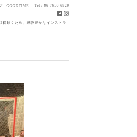
Tel / 06-7650-6929
 GOODTIME
取得頂くため、経験豊かなインストラ