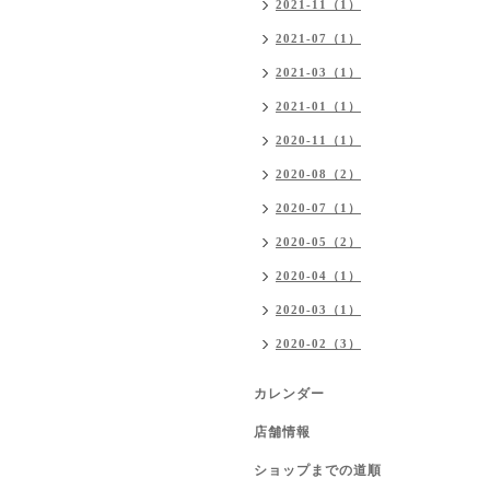
2021-11（1）
2021-07（1）
2021-03（1）
2021-01（1）
2020-11（1）
2020-08（2）
2020-07（1）
2020-05（2）
2020-04（1）
2020-03（1）
2020-02（3）
カレンダー
店舗情報
ショップまでの道順