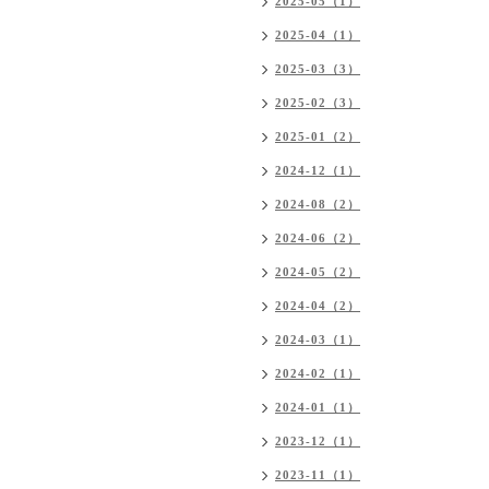
2025-05（1）
2025-04（1）
2025-03（3）
2025-02（3）
2025-01（2）
2024-12（1）
2024-08（2）
2024-06（2）
2024-05（2）
2024-04（2）
2024-03（1）
2024-02（1）
2024-01（1）
2023-12（1）
2023-11（1）