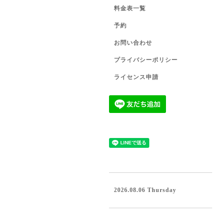
料金表一覧
予約
お問い合わせ
プライバシーポリシー
ライセンス申請
2026.08.06 Thursday