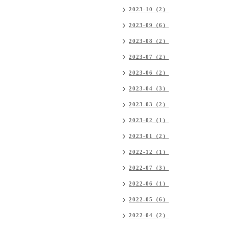
2023-10（2）
2023-09（6）
2023-08（2）
2023-07（2）
2023-06（2）
2023-04（3）
2023-03（2）
2023-02（1）
2023-01（2）
2022-12（1）
2022-07（3）
2022-06（1）
2022-05（6）
2022-04（2）