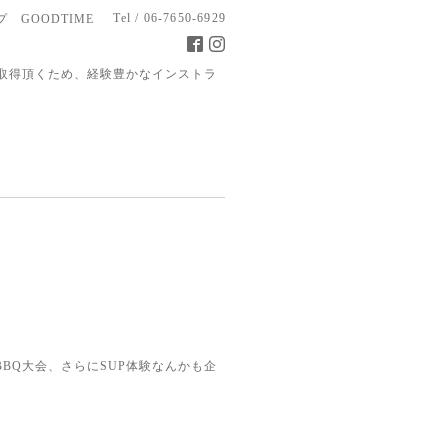
Tel / 06-7650-6929
 GOODTIME
取得頂くため、経験豊かなインストラ
BQ大会、さらにSUP体験なんかも企