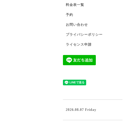
料金表一覧
予約
お問い合わせ
プライバシーポリシー
ライセンス申請
2026.08.07 Friday