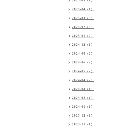
2025-05（1）
2025-04（1）
2025-03（3）
2025-02（3）
2025-01（2）
2024-12（1）
2024-08（2）
2024-06（2）
2024-05（2）
2024-04（2）
2024-03（1）
2024-02（1）
2024-01（1）
2023-12（1）
2023-11（1）