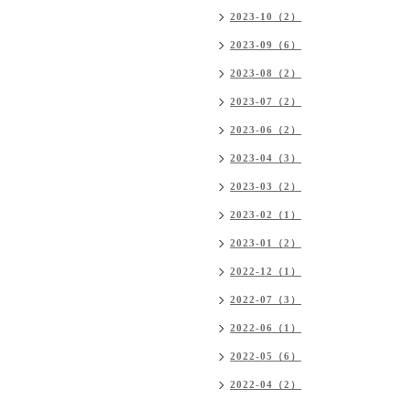
2023-10（2）
2023-09（6）
2023-08（2）
2023-07（2）
2023-06（2）
2023-04（3）
2023-03（2）
2023-02（1）
2023-01（2）
2022-12（1）
2022-07（3）
2022-06（1）
2022-05（6）
2022-04（2）