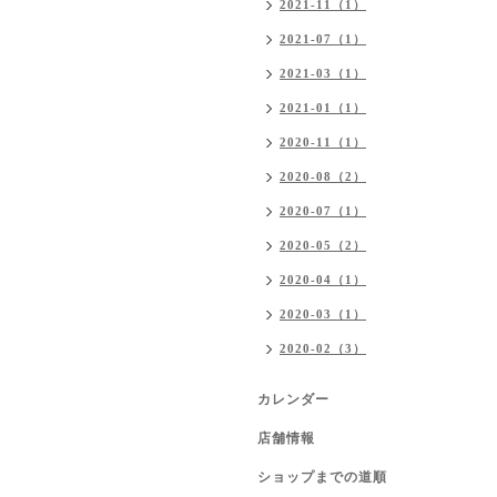
2021-11（1）
2021-07（1）
2021-03（1）
2021-01（1）
2020-11（1）
2020-08（2）
2020-07（1）
2020-05（2）
2020-04（1）
2020-03（1）
2020-02（3）
カレンダー
店舗情報
ショップまでの道順