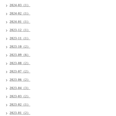
2024-03（1）
2024-02（1）
2024-01（1）
2023-12（1）
2023-11（1）
2023-10（2）
2023-09（6）
2023-08（2）
2023-07（2）
2023-06（2）
2023-04（3）
2023-03（2）
2023-02（1）
2023-01（2）