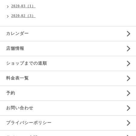
2020-03（1）
2020-02（3）
カレンダー
店舗情報
ショップまでの道順
料金表一覧
予約
お問い合わせ
プライバシーポリシー