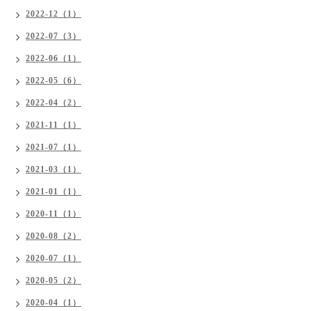
2022-12（1）
2022-07（3）
2022-06（1）
2022-05（6）
2022-04（2）
2021-11（1）
2021-07（1）
2021-03（1）
2021-01（1）
2020-11（1）
2020-08（2）
2020-07（1）
2020-05（2）
2020-04（1）