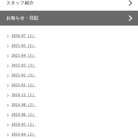
スタッフ紹介
お知らせ・日記
2026-07（1）
2025-05（1）
2025-04（1）
2025-03（3）
2025-02（3）
2025-01（2）
2024-12（1）
2024-08（2）
2024-06（2）
2024-05（2）
2024-04（2）