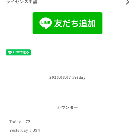
ライセンス申請
2026.08.07 Friday
カウンター
Today :
72
Yesterday :
394