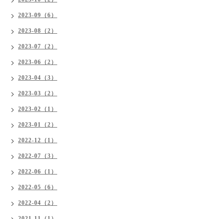
2023-09（6）
2023-08（2）
2023-07（2）
2023-06（2）
2023-04（3）
2023-03（2）
2023-02（1）
2023-01（2）
2022-12（1）
2022-07（3）
2022-06（1）
2022-05（6）
2022-04（2）
2021-11（1）