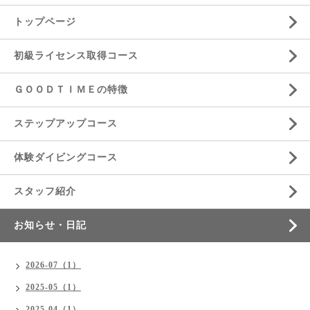
トップページ
初級ライセンス取得コース
ＧＯＯＤＴＩＭＥの特徴
ステップアップコース
体験ダイビングコース
スタッフ紹介
お知らせ・日記
2026-07（1）
2025-05（1）
2025-04（1）