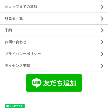
ショップまでの道順
料金表一覧
予約
お問い合わせ
プライバシーポリシー
ライセンス申請