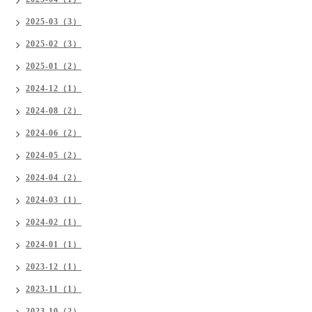
2025-03（3）
2025-02（3）
2025-01（2）
2024-12（1）
2024-08（2）
2024-06（2）
2024-05（2）
2024-04（2）
2024-03（1）
2024-02（1）
2024-01（1）
2023-12（1）
2023-11（1）
2023-10（2）