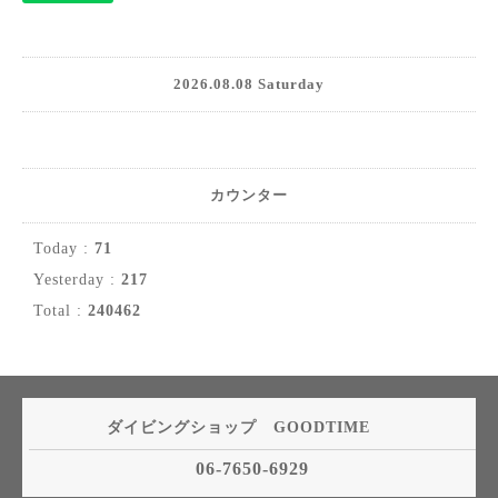
2026.08.08 Saturday
カウンター
Today :
71
Yesterday :
217
Total :
240462
ダイビングショップ GOODTIME
06-7650-6929