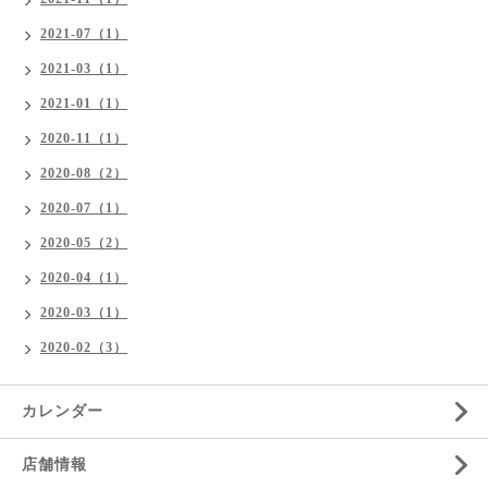
2021-07（1）
2021-03（1）
2021-01（1）
2020-11（1）
2020-08（2）
2020-07（1）
2020-05（2）
2020-04（1）
2020-03（1）
2020-02（3）
カレンダー
店舗情報