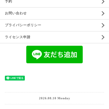
予約
お問い合わせ
プライバシーポリシー
ライセンス申請
2026.08.10 Monday