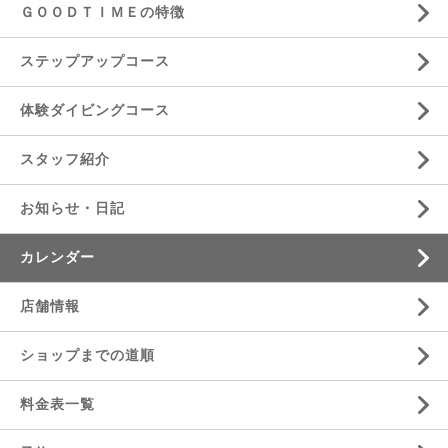
ＧＯＯＤＴＩＭＥの特徴
ステップアップコース
体験ダイビングコース
スタッフ紹介
お知らせ・日記
カレンダー
店舗情報
ショップまでの道順
料金表一覧