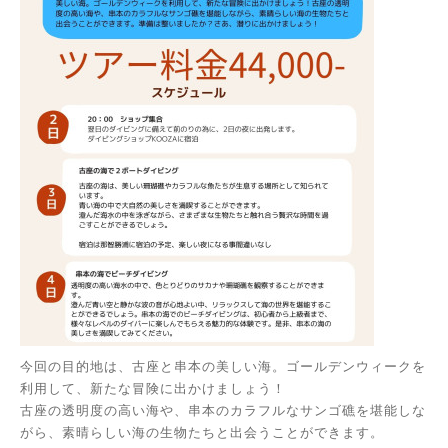
今回の目的地は、古座と串本の美しい海。ゴールデンウィークを
利用して、新たな冒険に出かけましょう！
古座の透明度の高い海や、串本のカラフルなサンゴ礁を堪能しな
がら、素晴らしい海の生物たちと出会うことができます。