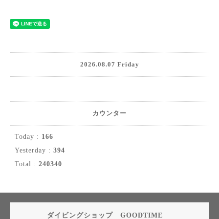
2026.08.07 Friday
カウンター
Today :
166
Yesterday :
394
Total :
240340
ダイビングショップ GOODTIME