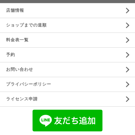
店舗情報
ショップまでの道順
料金表一覧
予約
お問い合わせ
プライバシーポリシー
ライセンス申請