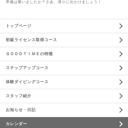
準備は整いましたか？さあ、潜りに出かけましょう！
トップページ
初級ライセンス取得コース
ＧＯＯＤＴＩＭＥの特徴
ステップアップコース
体験ダイビングコース
スタッフ紹介
お知らせ・日記
カレンダー