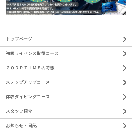
トップページ
初級ライセンス取得コース
ＧＯＯＤＴＩＭＥの特徴
ステップアップコース
体験ダイビングコース
スタッフ紹介
お知らせ・日記