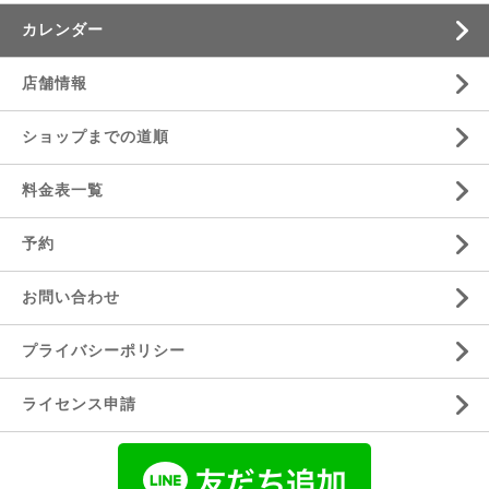
カレンダー
店舗情報
ショップまでの道順
料金表一覧
予約
お問い合わせ
プライバシーポリシー
ライセンス申請