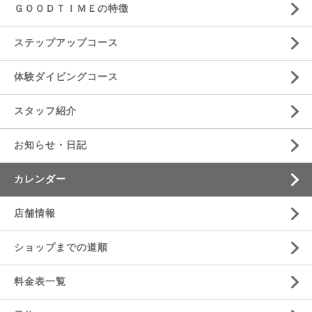
ＧＯＯＤＴＩＭＥの特徴
ステップアップコース
体験ダイビングコース
スタッフ紹介
お知らせ・日記
カレンダー
店舗情報
ショップまでの道順
料金表一覧