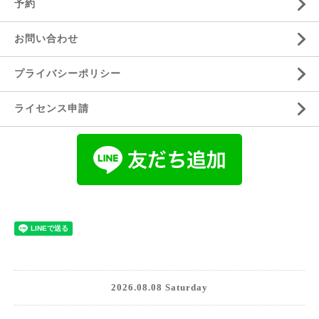
予約
お問い合わせ
プライバシーポリシー
ライセンス申請
2026.08.08 Saturday