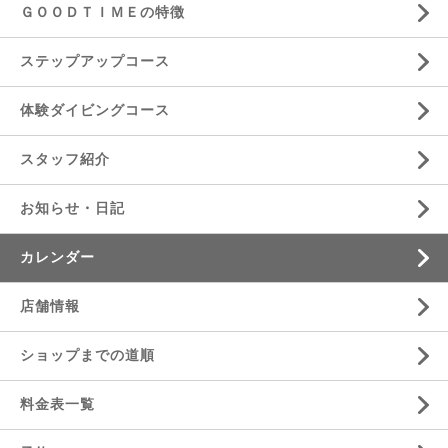
ＧＯＯＤＴＩＭＥの特徴
ステップアップコース
体験ダイビングコース
スタッフ紹介
お知らせ・日記
カレンダー
店舗情報
ショップまでの道順
料金表一覧