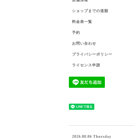
店舗情報
ショップまでの道順
料金表一覧
予約
お問い合わせ
プライバシーポリシー
ライセンス申請
2026.08.06 Thursday