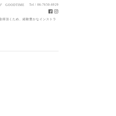
Tel / 06-7650-6929
 GOODTIME
取得頂くため、経験豊かなインストラ